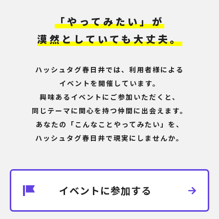
「やってみたい」が
漠然としていても大丈夫。
ハッシュタグ春日井では、利用者様による
イベントを開催しています。
興味あるイベントにご参加いただくと、
同じテーマに関心を持つ仲間に出会えます。
あなたの「こんなことやってみたい」を、
ハッシュタグ春日井で現実にしませんか。
イベントに参加する