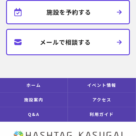
施設を予約する
メールで相談する
ホーム
イベント情報
施設案内
アクセス
Q&A
利用ガイド