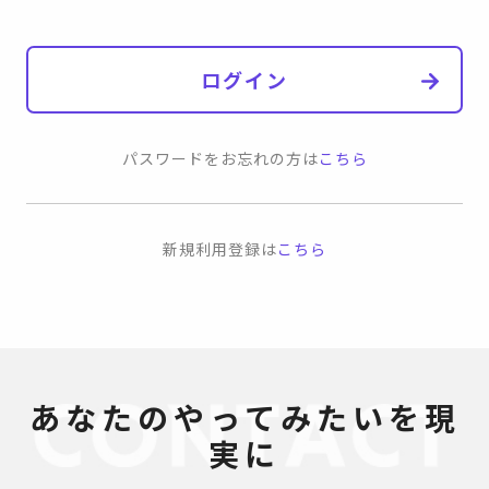
ログイン
パスワードをお忘れの方は
こちら
新規利用登録は
こちら
あなたのやってみたいを現
実に