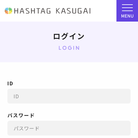
ログイン
ID
パスワード