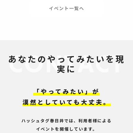
イベント一覧へ
あなたのやってみたいを現
実に
「やってみたい」が
漠然としていても大丈夫。
ハッシュタグ春日井では、利用者様による
イベントを開催しています。