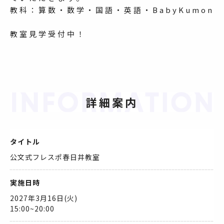
教科：算数・数学・国語・英語・BabyKumon
教室見学受付中！
詳細案内
タイトル
公文式フレスポ春日井教室
実施日時
2027年3月16日(火)
15:00~20:00