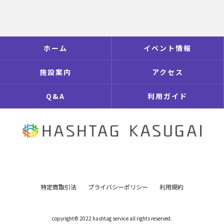
ホーム
イベント情報
施設案内
アクセス
Q&A
利用ガイド
特定商取引法
プライバシーポリシー
利用規約
copyright© 2022 hashtag service all rights reserved.