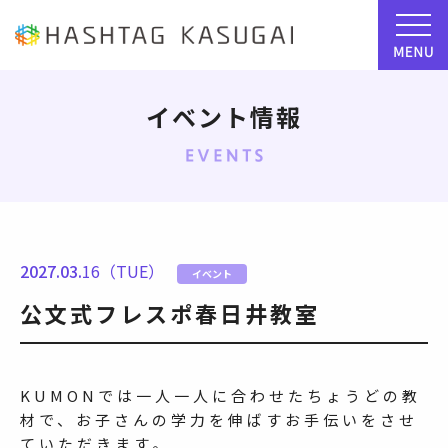
イベント情報
2027.03.
16（TUE）
イベント
公文式フレスポ春日井教室
KUMONでは一人一人に合わせたちょうどの教
材で、お子さんの学力を伸ばすお手伝いをさせ
ていただきます。