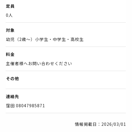
定員
0人
対象
幼児（2歳～）小学生・中学生・高校生
料金
主催者様へお問い合わせください
その他
連絡先
窪田 08047985871
情報掲載日：2026/03/01