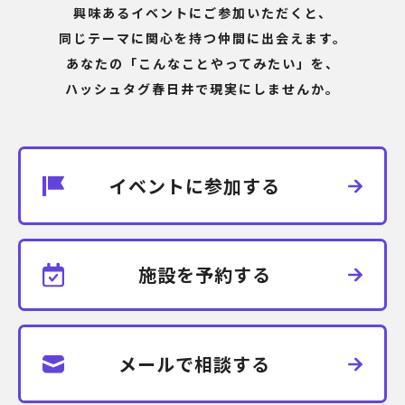
興味あるイベントにご参加いただくと、
同じテーマに関心を持つ仲間に出会えます。
あなたの「こんなことやってみたい」を、
ハッシュタグ春日井で現実にしませんか。
イベントに参加する
施設を予約する
メールで相談する