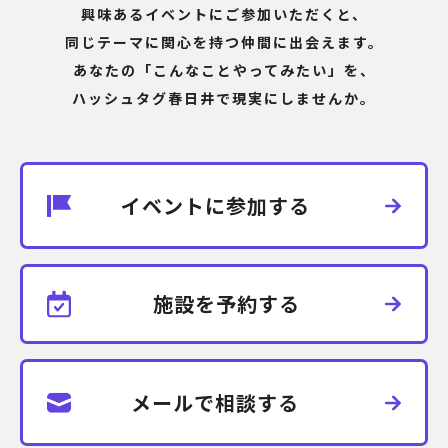
興味あるイベントにご参加いただくと、
同じテーマに関心を持つ仲間に出会えます。
あなたの「こんなことやってみたい」を、
ハッシュタグ春日井で現実にしませんか。
イベントに参加する
施設を予約する
メールで相談する