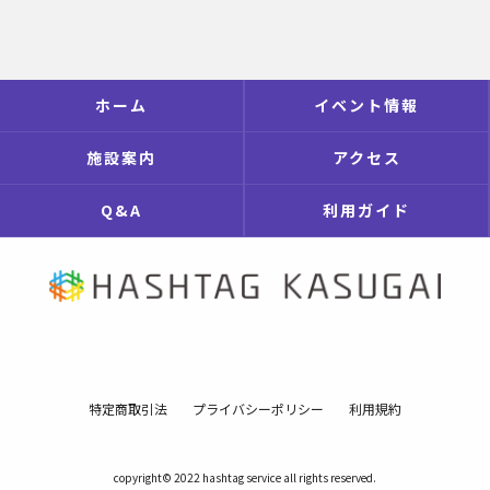
ホーム
イベント情報
施設案内
アクセス
Q&A
利用ガイド
特定商取引法
プライバシーポリシー
利用規約
copyright© 2022 hashtag service all rights reserved.