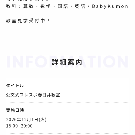
教科：算数・数学・国語・英語・BabyKumon
教室見学受付中！
詳細案内
タイトル
公文式フレスポ春日井教室
実施日時
2026年12月1日(火)
15:00~20:00