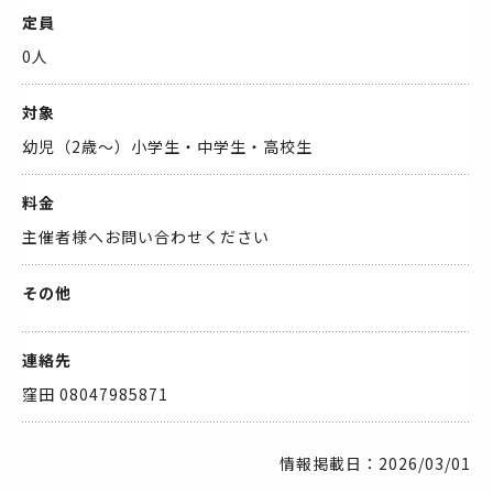
定員
0人
対象
幼児（2歳～）小学生・中学生・高校生
料金
主催者様へお問い合わせください
その他
連絡先
窪田 08047985871
情報掲載日：2026/03/01