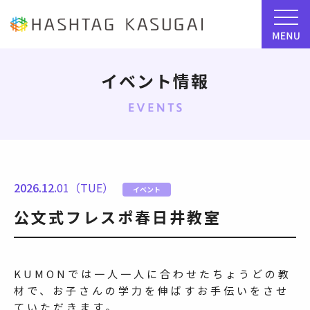
イベント情報
2026.12.
01（TUE）
イベント
公文式フレスポ春日井教室
KUMONでは一人一人に合わせたちょうどの教
材で、お子さんの学力を伸ばすお手伝いをさせ
ていただきます。