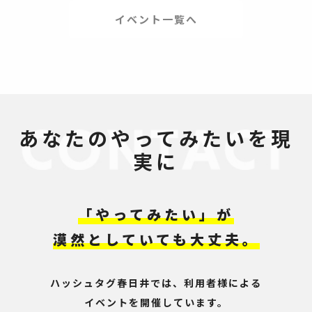
イベント一覧へ
あなたのやってみたいを現
実に
「やってみたい」が
漠然としていても大丈夫。
ハッシュタグ春日井では、利用者様による
イベントを開催しています。