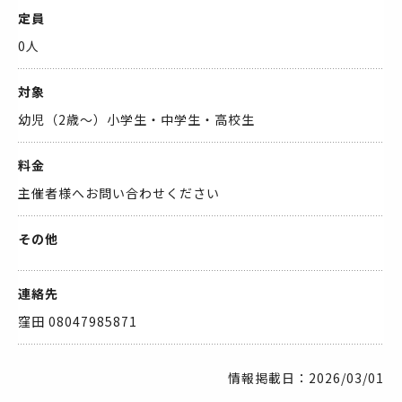
定員
0人
対象
幼児（2歳～）小学生・中学生・高校生
料金
主催者様へお問い合わせください
その他
連絡先
窪田 08047985871
情報掲載日：2026/03/01