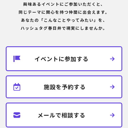
興味あるイベントにご参加いただくと、
同じテーマに関心を持つ仲間に出会えます。
あなたの「こんなことやってみたい」を、
ハッシュタグ春日井で現実にしませんか。
イベントに参加する
施設を予約する
メールで相談する