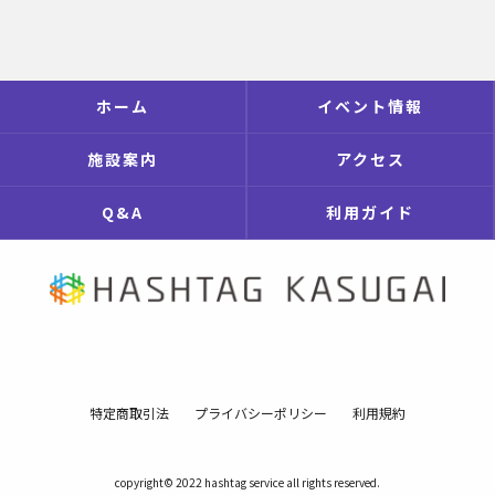
ホーム
イベント情報
施設案内
アクセス
Q&A
利用ガイド
特定商取引法
プライバシーポリシー
利用規約
copyright© 2022 hashtag service all rights reserved.