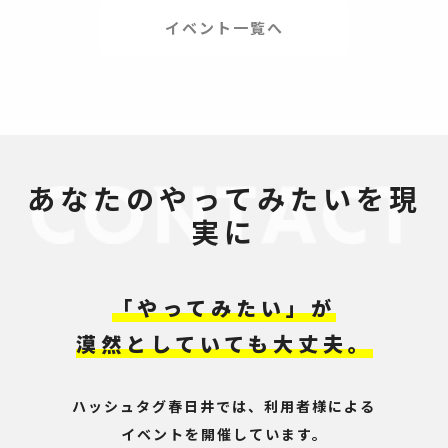
イベント一覧へ
あなたのやってみたいを現
実に
「やってみたい」が
漠然としていても大丈夫。
ハッシュタグ春日井では、利用者様による
イベントを開催しています。