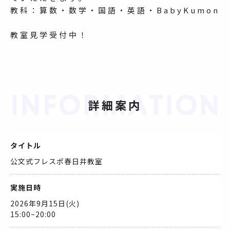
教科：算数・数学・国語・英語・BabyKumon
教室見学受付中！
詳細案内
タイトル
公文式フレスポ春日井教室
実施日時
2026年9月15日(火)
15:00~20:00