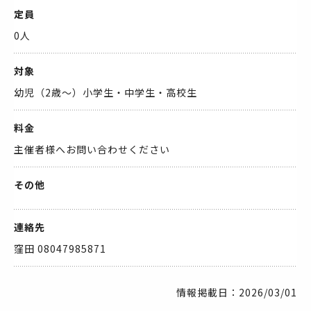
定員
0人
対象
幼児（2歳～）小学生・中学生・高校生
料金
主催者様へお問い合わせください
その他
連絡先
窪田 08047985871
情報掲載日：2026/03/01