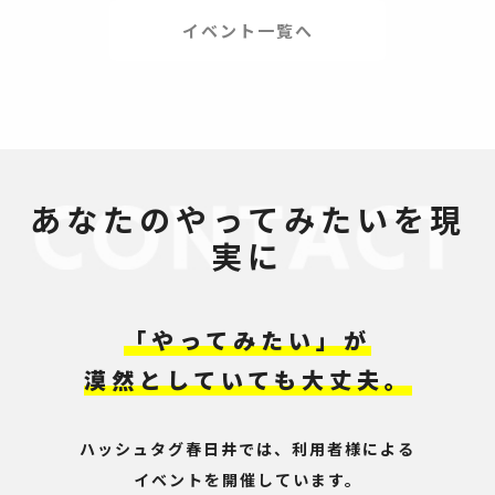
イベント一覧へ
あなたのやってみたいを現
実に
「やってみたい」が
漠然としていても大丈夫。
ハッシュタグ春日井では、利用者様による
イベントを開催しています。