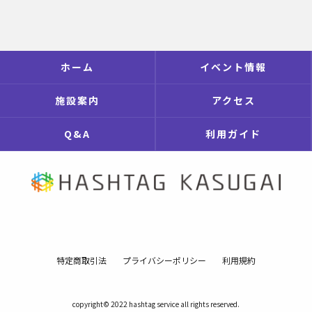
ホーム
イベント情報
施設案内
アクセス
Q&A
利用ガイド
特定商取引法
プライバシーポリシー
利用規約
copyright© 2022 hashtag service all rights reserved.