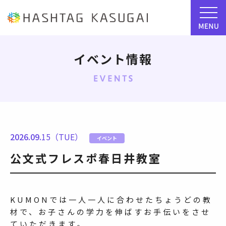
イベント情報
2026.09.
15（TUE）
イベント
公文式フレスポ春日井教室
KUMONでは一人一人に合わせたちょうどの教
材で、お子さんの学力を伸ばすお手伝いをさせ
ていただきます。