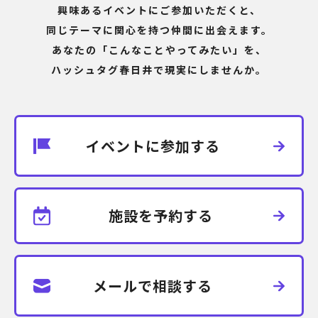
興味あるイベントにご参加いただくと、
同じテーマに関心を持つ仲間に出会えます。
あなたの「こんなことやってみたい」を、
ハッシュタグ春日井で現実にしませんか。
イベントに参加する
施設を予約する
メールで相談する