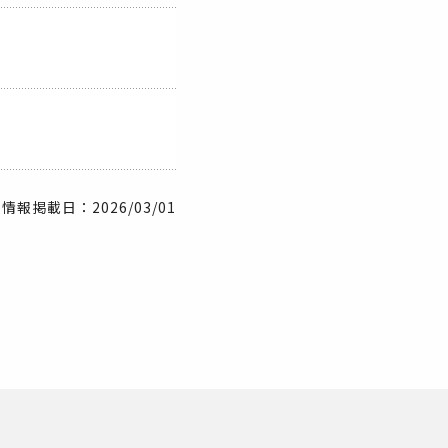
情報掲載日：2026/03/01