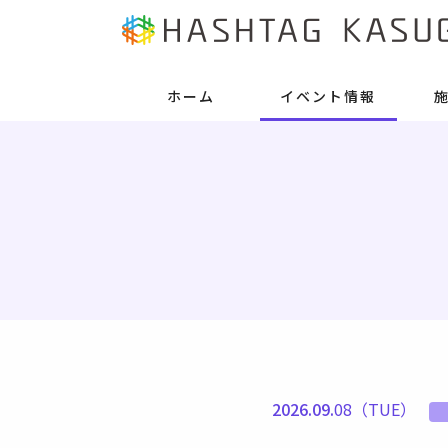
ホーム
イベント情報
2026.09.
08（TUE）