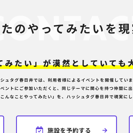
なたのやってみたいを現
てみたい」が
漠然としていても
ッシュタグ春日井では、利用者様による
イベントを開催していま
イベントにご参加いただくと、
同じテーマに関心を持つ仲間に出
「こんなことやってみたい」を、
ハッシュタグ春日井で現実にし
施設を予約する