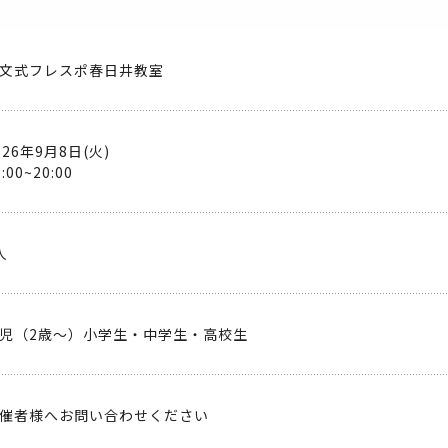
文式フレスポ春日井教室
026年9月8日(火)
5:00~20:00
人
児（2歳～）小学生・中学生・高校生
催者様へお問い合わせください