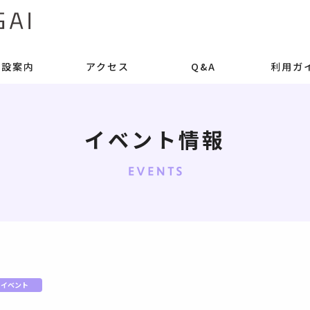
施設案内
アクセス
Q&A
利用ガ
イベント情報
イベント