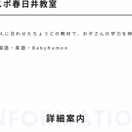
スポ春日井教室
一人に合わせたちょうどの教材で、お子さんの学力を
語・英語・BabyKumon
詳細案内