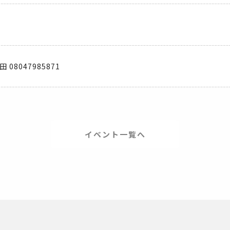
田 08047985871
イベント一覧へ