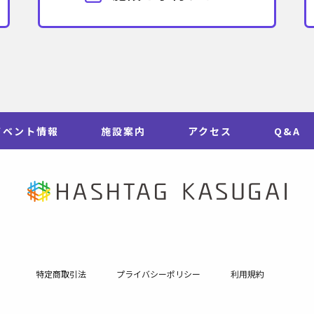
イベント情報
施設案内
アクセス
Q&A
特定商取引法
プライバシーポリシー
利用規約