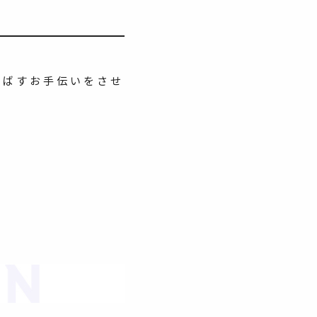
伸ばすお手伝いをさせ