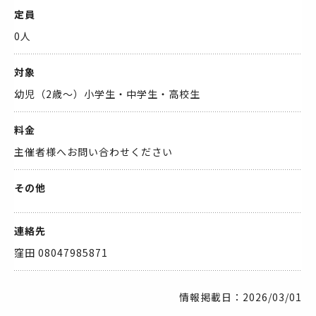
定員
0人
対象
幼児（2歳～）小学生・中学生・高校生
料金
主催者様へお問い合わせください
その他
連絡先
窪田 08047985871
情報掲載日：2026/03/01