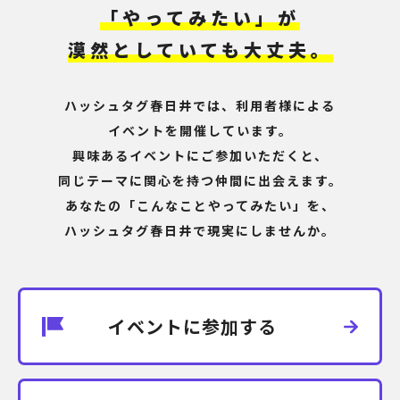
「やってみたい」が
漠然としていても大丈夫。
ハッシュタグ春日井では、利用者様による
イベントを開催しています。
興味あるイベントにご参加いただくと、
同じテーマに関心を持つ仲間に出会えます。
あなたの「こんなことやってみたい」を、
ハッシュタグ春日井で現実にしませんか。
イベントに参加する