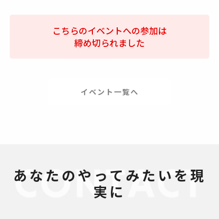
こちらのイベントへの参加は
締め切られました
イベント一覧へ
あなたのやってみたいを現
実に