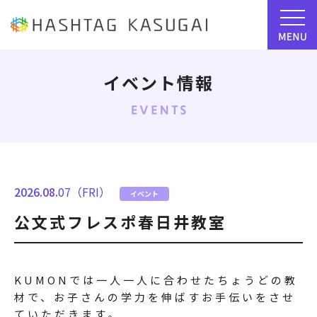
イベント情報
2026.08.
07（FRI）
イベント
公文式フレスポ春日井教室
KUMONでは一人一人に合わせたちょうどの教
材で、お子さんの学力を伸ばすお手伝いをさせ
ていただきます。