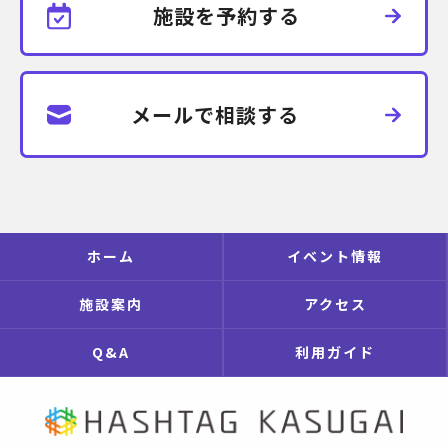
施設を予約する
メールで相談する
ホーム
イベント情報
施設案内
アクセス
Q&A
利用ガイド