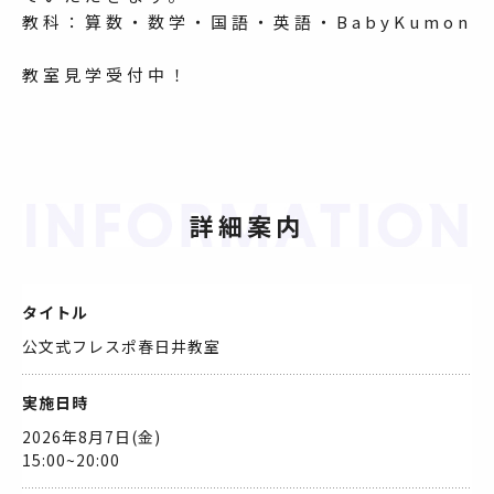
教科：算数・数学・国語・英語・BabyKumon
教室見学受付中！
詳細案内
タイトル
公文式フレスポ春日井教室
実施日時
2026年8月7日(金)
15:00~20:00