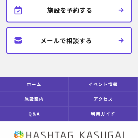
施設を予約する
メールで相談する
ホーム
イベント情報
施設案内
アクセス
Q&A
利用ガイド