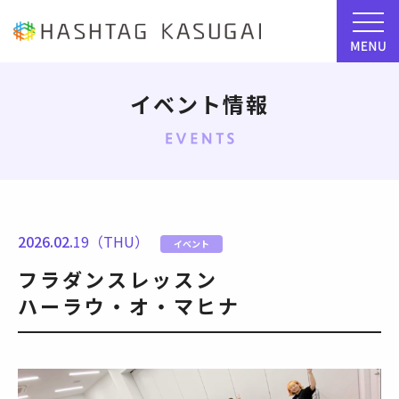
イベント情報
2026.02.
19（THU）
イベント
フラダンスレッスン
ハーラウ・オ・マヒナ