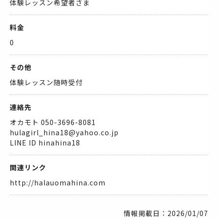
体験レッスン希望者さま
料金
0
その他
体験レッスン随時受付
連絡先
オカモト 050-3696-8081
hulagirl_hina18@yahoo.co.jp
LINE ID hinahina18
関連リンク
http://halauomahina.com
情報掲載日：2026/01/07