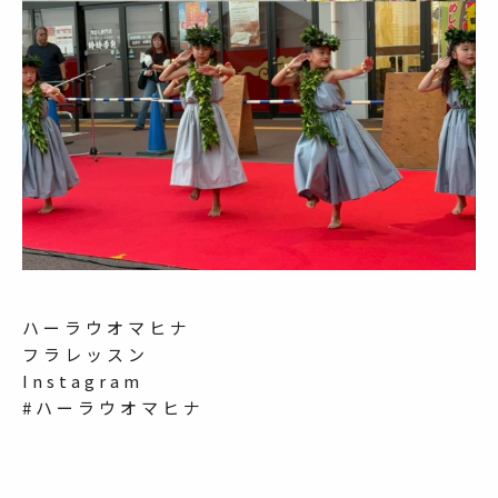
ハーラウオマヒナ
フラレッスン
Instagram
#ハーラウオマヒナ