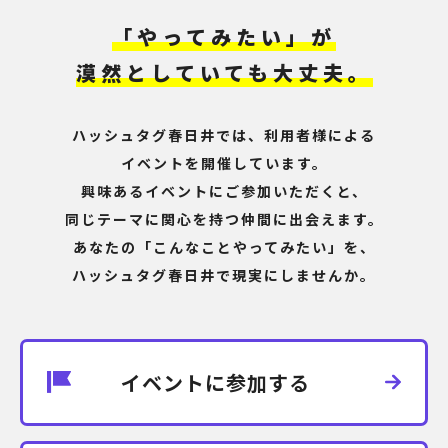
「やってみたい」が
漠然としていても大丈夫。
ハッシュタグ春日井では、利用者様による
イベントを開催しています。
興味あるイベントにご参加いただくと、
同じテーマに関心を持つ仲間に出会えます。
あなたの「こんなことやってみたい」を、
ハッシュタグ春日井で現実にしませんか。
イベントに参加する