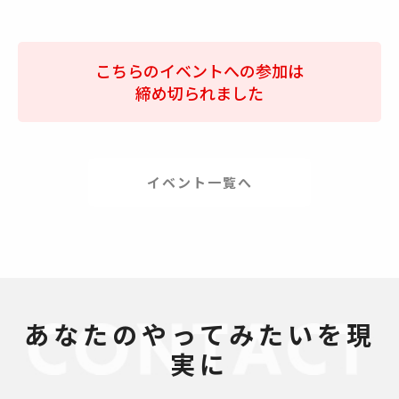
こちらのイベントへの参加は
締め切られました
イベント一覧へ
あなたのやってみたいを現
実に