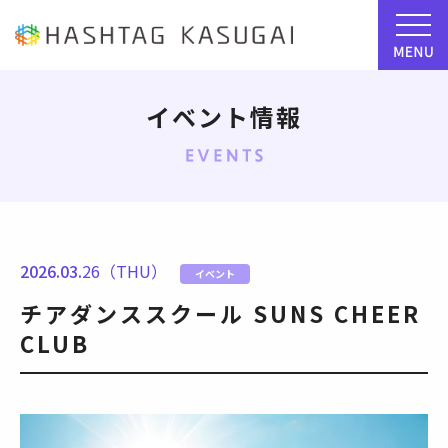
イベント情報
2026.03.
26（THU）
イベント
チアダンススクール SUNS CHEER
CLUB