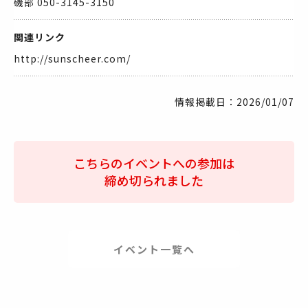
磯部 050-3145-3150
関連リンク
http://sunscheer.com/
情報掲載日：2026/01/07
こちらのイベントへの参加は
締め切られました
イベント一覧へ