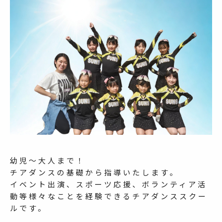
幼児～大人まで！
チアダンスの基礎から指導いたします。
イベント出演、スポーツ応援、ボランティア活
動等様々なことを経験できるチアダンススクー
ルです。