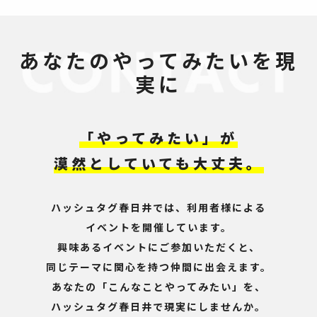
あなたのやってみたいを現
実に
「やってみたい」が
漠然としていても大丈夫。
ハッシュタグ春日井では、利用者様による
イベントを開催しています。
興味あるイベントにご参加いただくと、
同じテーマに関心を持つ仲間に出会えます。
あなたの「こんなことやってみたい」を、
ハッシュタグ春日井で現実にしませんか。