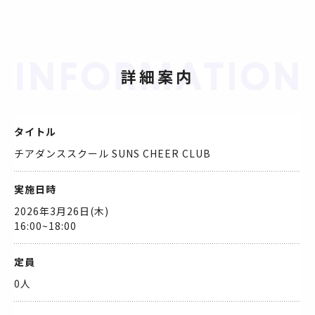
詳細案内
タイトル
チアダンススクール SUNS CHEER CLUB
実施日時
2026年3月26日(木)
16:00~18:00
定員
0人