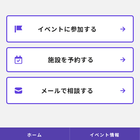
イベントに参加する
施設を予約する
メールで相談する
ホーム
イベント情報