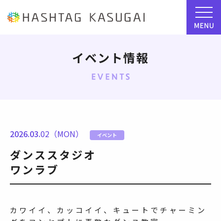
イベント情報
2026.03.
02（MON）
イベント
ダンススタジオ
ワンラブ
カワイイ、カッコイイ、キュートでチャーミン