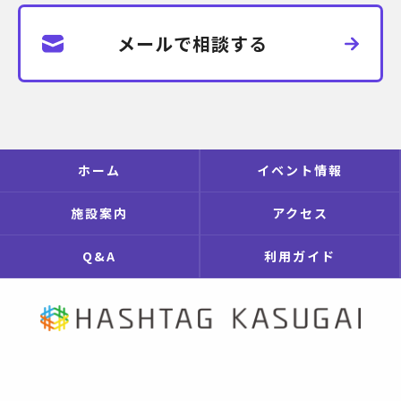
メールで相談する
ホーム
イベント情報
施設案内
アクセス
Q&A
利用ガイド