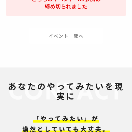
締め切られました
イベント一覧へ
あなたのやってみたいを現
実に
「やってみたい」が
漠然としていても大丈夫。