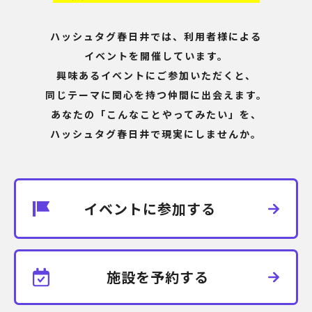
ハッシュタグ春日井では、利用者様による
イベントを開催しています。
興味あるイベントにご参加いただくと、
同じテーマに関心を持つ仲間に出会えます。
あなたの「こんなことやってみたい」を、
ハッシュタグ春日井で現実にしませんか。
イベントに参加する
施設を予約する