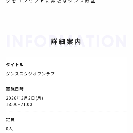
グをコンセプトに素敵なダンス教室
詳細案内
タイトル
ダンススタジオワンラブ
実施日時
2026年3月2日(月)
18:00~21:00
定員
0人