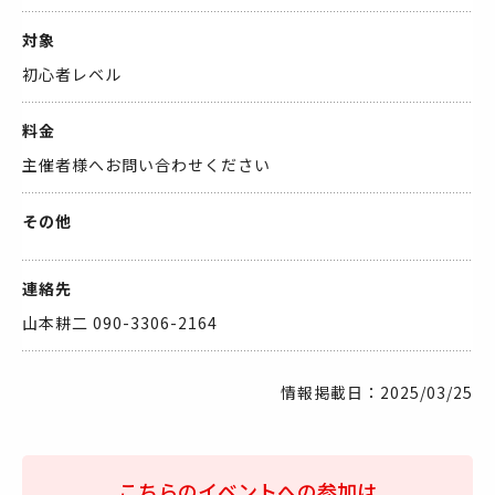
対象
初心者レベル
料金
主催者様へお問い合わせください
その他
連絡先
山本耕二 090-3306-2164
情報掲載日：2025/03/25
こちらのイベントへの参加は